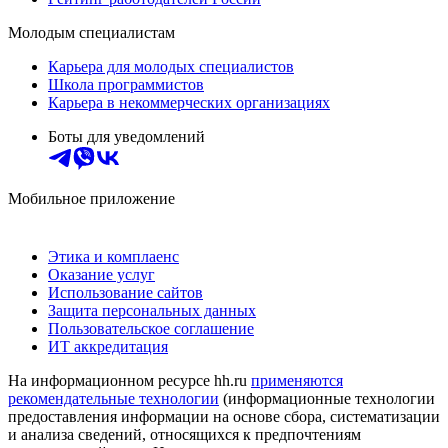
Молодым специалистам
Карьера для молодых специалистов
Школа программистов
Карьера в некоммерческих организациях
Боты для уведомлений
Мобильное приложение
Этика и комплаенс
Оказание услуг
Использование сайтов
Защита персональных данных
Пользовательское соглашение
ИТ аккредитация
На информационном ресурсе hh.ru
применяются
рекомендательные технологии
(информационные технологии
предоставления информации на основе сбора, систематизации
и анализа сведений, относящихся к предпочтениям