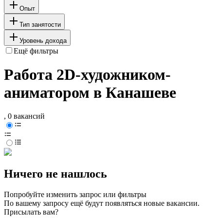
Опыт
Тип занятости
Уровень дохода
Ещё фильтры
Работа 2D-художником-
аниматором в Канашеве
, 0 вакансий
Ничего не нашлось
Попробуйте изменить запрос или фильтры
По вашему запросу ещё будут появляться новые вакансии.
Присылать вам?