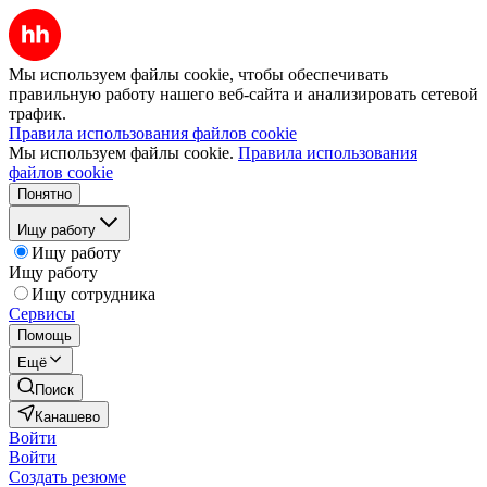
Мы используем файлы cookie, чтобы обеспечивать
правильную работу нашего веб-сайта и анализировать сетевой
трафик.
Правила использования файлов cookie
Мы используем файлы cookie.
Правила использования
файлов cookie
Понятно
Ищу работу
Ищу работу
Ищу работу
Ищу сотрудника
Сервисы
Помощь
Ещё
Поиск
Канашево
Войти
Войти
Создать резюме