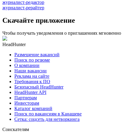
журналист-редактор
журналист-рерайтер
Скачайте приложение
Чтобы получать уведомления о приглашениях мгновенно
HeadHunter
Размещение вакансий
Поиск по резюме
О компании
Наши вакансии
Реклама на сайте
Требования к ПО
Безопасный HeadHunter
HeadHunter API
Партнерам
Инвесторам
Каталог компаний
Поиск по вакансиям в Канашеве
Сетка: соцсеть для нетворкинга
Соискателям