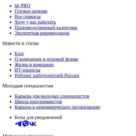
hh PRO
Готовое резюме
Все сервисы
Хочу у вас работать
Производственный календарь
Экспертная рекомендация
Новости и статьи
Блог
О компаниях в игровой форме
Жизнь в компании
ИТ-проекты
Рейтинг работодателей России
Молодым специалистам
Карьера для молодых специалистов
Школа программистов
Карьера в некоммерческих организациях
Боты для уведомлений