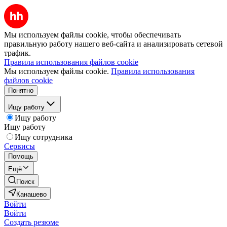
Мы используем файлы cookie, чтобы обеспечивать
правильную работу нашего веб-сайта и анализировать сетевой
трафик.
Правила использования файлов cookie
Мы используем файлы cookie.
Правила использования
файлов cookie
Понятно
Ищу работу
Ищу работу
Ищу работу
Ищу сотрудника
Сервисы
Помощь
Ещё
Поиск
Канашево
Войти
Войти
Создать резюме